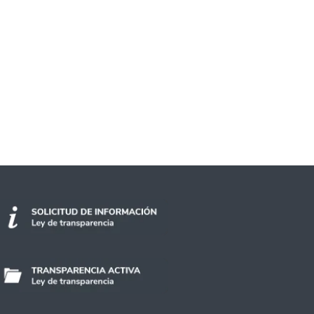
isterio Público