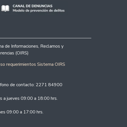
ina de Informaciones, Reclamos y
rencias (OIRS)
eso requerimientos Sistema OIRS
fono de contacto: 2271 84900
s a jueves 09:00 a 18:00 hrs.
nes 09:00 a 17:00 hrs.