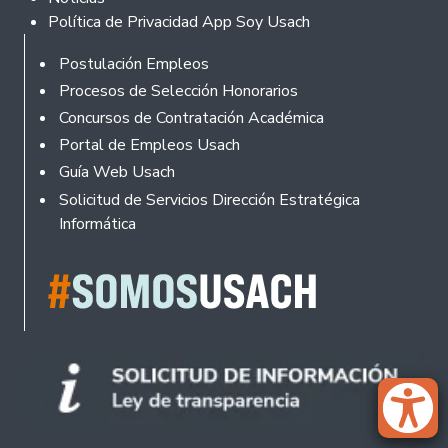
Política de Privacidad App Soy Usach
Rodapé
Postulación Empleos
Procesos de Selección Honorarios
Concursos de Contratación Académica
Portal de Empleos Usach
Guía Web Usach
Solicitud de Servicios Dirección Estratégica
Informática