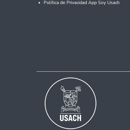
Política de Privacidad App Soy Usach