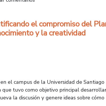
atificando el compromiso del Pla
ocimiento y la creatividad
en el campus de la Universidad de Santiago d
va que tuvo como objetivo principal desarroll
ueva la discusión y genere ideas sobre cómo 