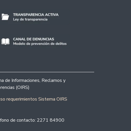
ina de Informaciones, Reclamos y
rencias (OIRS)
eso requerimientos Sistema OIRS
fono de contacto: 2271 84900