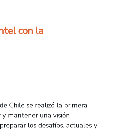
ntel con la
e Chile se realizó la primera
ar y mantener una visión
preparar los desafíos, actuales y