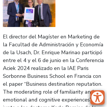
El director del Magíster en Marketing de
la Facultad de Administración y Economía
de la Usach, Dr. Enrique Marinao participó
entre el 4 y el 6 de junio en la Conferencia
Aciek 2024 realizado en la IAE Paris
Sorbonne Business School en Francia con
el paper “Business destination reputation.
The moderating role of familiarity and
emotional and cognitive experiences”