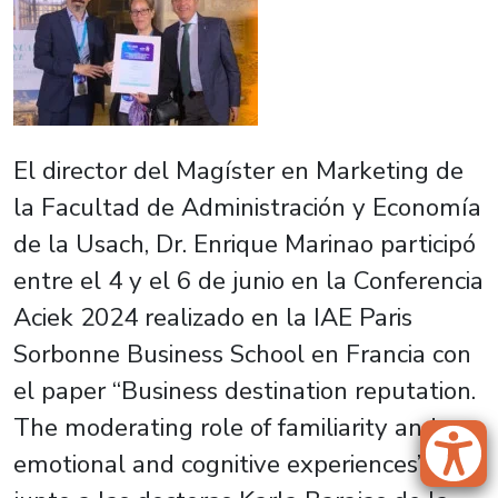
El director del Magíster en Marketing de
la Facultad de Administración y Economía
de la Usach, Dr. Enrique Marinao participó
entre el 4 y el 6 de junio en la Conferencia
Aciek 2024 realizado en la IAE Paris
Sorbonne Business School en Francia con
el paper “Business destination reputation.
The moderating role of familiarity and
emotional and cognitive experiences”