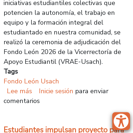
iniciativas estudiantiles colectivas que
potencien la autonomía, el trabajo en
equipo y la formación integral del
estudiantado en nuestra comunidad, se
realizó la ceremonia de adjudicación del
Fondo León 2026 de la Vicerrectoría de
Apoyo Estudiantil (VRAE-Usach).
Tags
Fondo León Usach
sobre Fondo León fortalece la par
Lee más
Inicie sesión
para enviar
comentarios
Estudiantes impulsan proyecto para