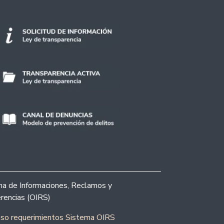
ina de Informaciones, Reclamos y
rencias (OIRS)
eso requerimientos Sistema OIRS