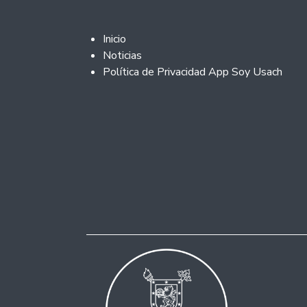
Footer 2
Inicio
Noticias
Política de Privacidad App Soy Usach