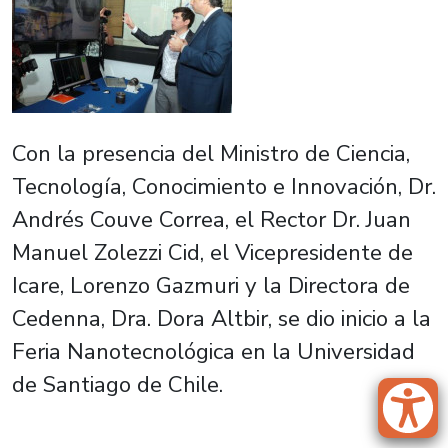
Con la presencia del Ministro de Ciencia,
Tecnología, Conocimiento e Innovación, Dr.
Andrés Couve Correa, el Rector Dr. Juan
Manuel Zolezzi Cid, el Vicepresidente de
Icare, Lorenzo Gazmuri y la Directora de
Cedenna, Dra. Dora Altbir, se dio inicio a la
Feria Nanotecnológica en la Universidad
de Santiago de Chile.