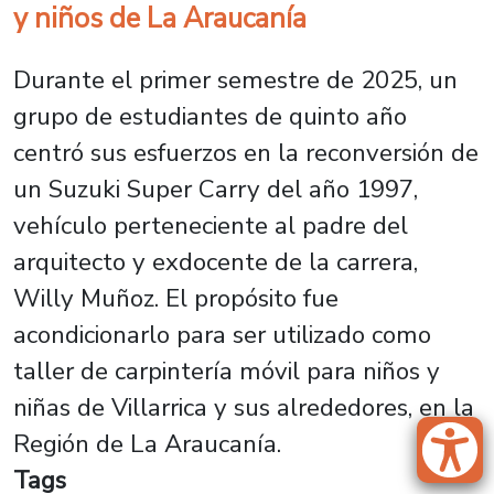
y niños de La Araucanía
Durante el primer semestre de 2025, un
grupo de estudiantes de quinto año
centró sus esfuerzos en la reconversión de
un Suzuki Super Carry del año 1997,
vehículo perteneciente al padre del
arquitecto y exdocente de la carrera,
Willy Muñoz. El propósito fue
acondicionarlo para ser utilizado como
taller de carpintería móvil para niños y
niñas de Villarrica y sus alrededores, en la
Región de La Araucanía.
Tags