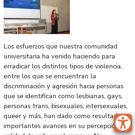
Los esfuerzos que nuestra comunidad
universitaria ha venido haciendo para
erradicar los distintos tipos de violencia,
entre los que se encuentran la
discriminación y agresión hacia personas
que se identifican como lesbianas, gays,
personas trans, bisexuales, intersexuales,
queer y más, han dado como resultados
importantes avances en su percepción de