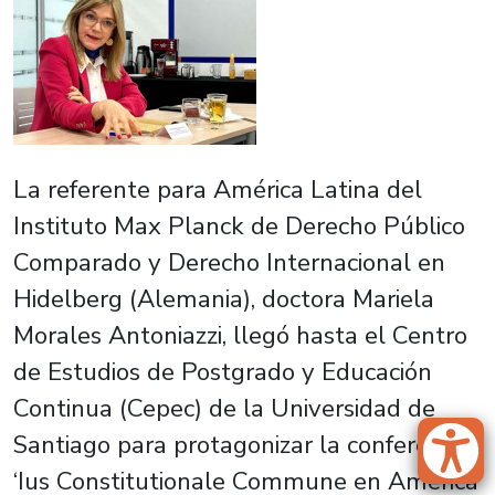
La referente para América Latina del
Instituto Max Planck de Derecho Público
Comparado y Derecho Internacional en
Hidelberg (Alemania), doctora Mariela
Morales Antoniazzi, llegó hasta el Centro
de Estudios de Postgrado y Educación
Continua (Cepec) de la Universidad de
Santiago para protagonizar la conferencia
‘Ius Constitutionale Commune en América