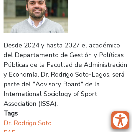
Desde 2024 y hasta 2027 el académico
del Departamento de Gestión y Políticas
Públicas de la Facultad de Administración
y Economía, Dr. Rodrigo Soto-Lagos, será
parte del "Advisory Board" de la
International Sociology of Sport
Association (ISSA).
Tags
Dr. Rodrigo Soto