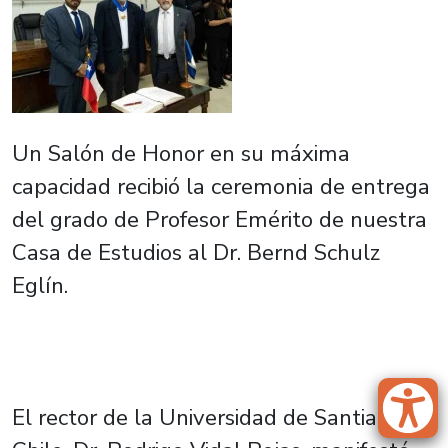
Un Salón de Honor en su máxima
capacidad recibió la ceremonia de entrega
del grado de Profesor Emérito de nuestra
Casa de Estudios al Dr. Bernd Schulz
Eglín.
El rector de la Universidad de Santiago de