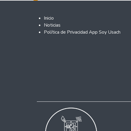
Footer 2
Inicio
Noticias
Política de Privacidad App Soy Usach