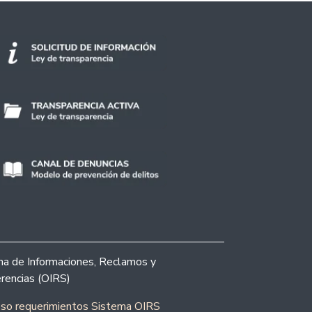
ina de Informaciones, Reclamos y
rencias (OIRS)
eso requerimientos Sistema OIRS