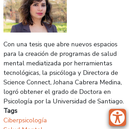
Con una tesis que abre nuevos espacios
para la creación de programas de salud
mental mediatizada por herramientas
tecnológicas, la psicóloga y Directora de
Science Connect, Johana Cabrera Medina,
logró obtener el grado de Doctora en
Psicología por la Universidad de Santiago.
Tags
Ciberpsicología