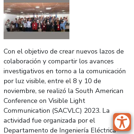
Con el objetivo de crear nuevos lazos de
colaboración y compartir los avances
investigativos en torno a la comunicación
por luz visible, entre el 8 y 10 de
noviembre, se realizó la South American
Conference on Visible Light
Communication (SACVLC) 2023. La
actividad fue organizada por el
Departamento de Ingeniería Eléctrica