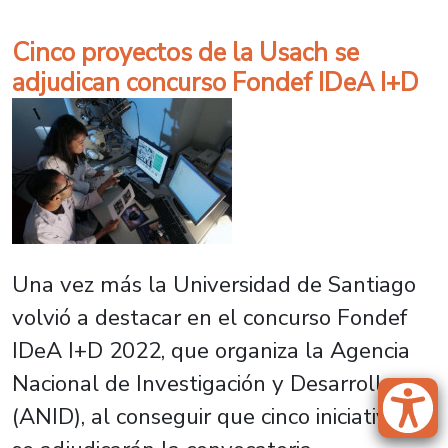
Cinco proyectos de la Usach se
adjudican concurso Fondef IDeA I+D
Una vez más la Universidad de Santiago
volvió a destacar en el concurso Fondef
IDeA I+D 2022, que organiza la Agencia
Nacional de Investigación y Desarrollo
(ANID), al conseguir que cinco iniciativas