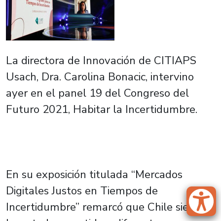
La directora de Innovación de CITIAPS
Usach, Dra. Carolina Bonacic, intervino
ayer en el panel 19 del Congreso del
Futuro 2021, Habitar la Incertidumbre.
En su exposición titulada “Mercados
Digitales Justos en Tiempos de
Incertidumbre” remarcó que Chile siempre