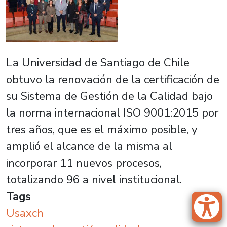
La Universidad de Santiago de Chile
obtuvo la renovación de la certificación de
su Sistema de Gestión de la Calidad bajo
la norma internacional ISO 9001:2015 por
tres años, que es el máximo posible, y
amplió el alcance de la misma al
incorporar 11 nuevos procesos,
totalizando 96 a nivel institucional.
Tags
Usaxch