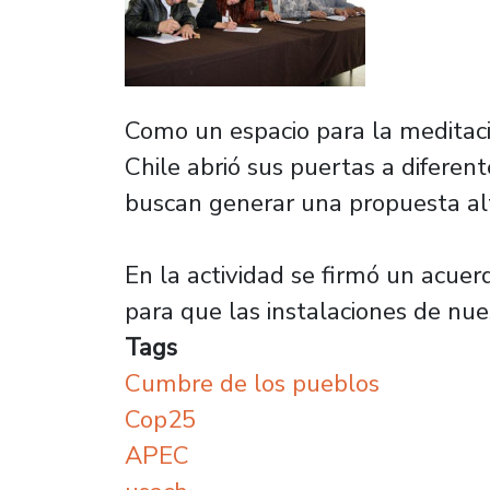
Como un espacio para la meditació
Chile abrió sus puertas a diferent
buscan generar una propuesta al
En la actividad se firmó un acue
para que las instalaciones de nue
Tags
Cumbre de los pueblos
Cop25
APEC