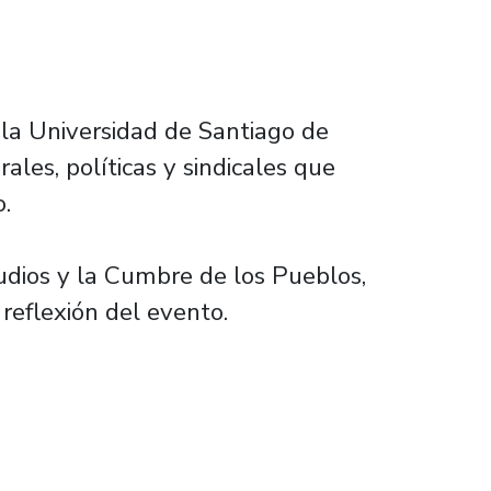
, la Universidad de Santiago de
ales, políticas y sindicales que
.
udios y la Cumbre de los Pueblos,
reflexión del evento.