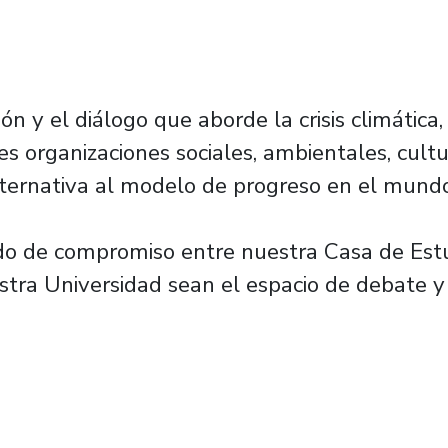
n y el diálogo que aborde la crisis climática
es organizaciones sociales, ambientales, cultur
ternativa al modelo de progreso en el mundo
rdo de compromiso entre nuestra Casa de Est
stra Universidad sean el espacio de debate y 