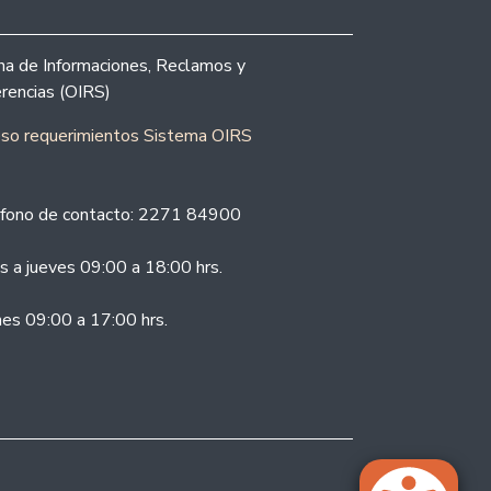
ina de Informaciones, Reclamos y
rencias (OIRS)
eso requerimientos Sistema OIRS
fono de contacto: 2271 84900
s a jueves 09:00 a 18:00 hrs.
nes 09:00 a 17:00 hrs.