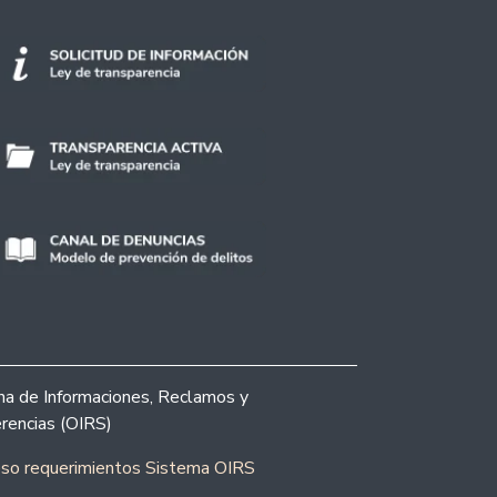
ina de Informaciones, Reclamos y
rencias (OIRS)
eso requerimientos Sistema OIRS