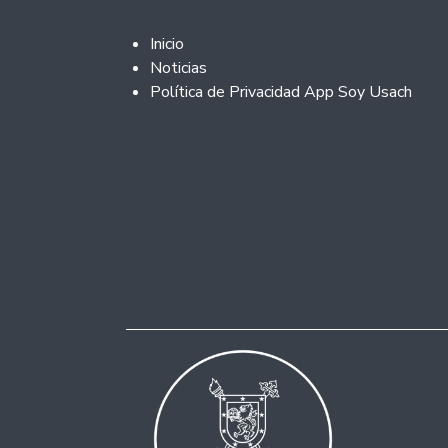
Footer 2
Inicio
Noticias
Política de Privacidad App Soy Usach