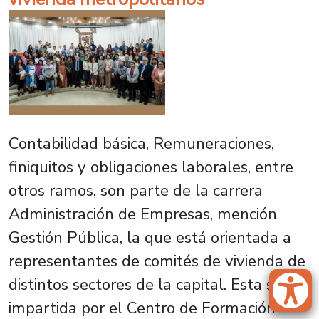
Contabilidad básica, Remuneraciones,
finiquitos y obligaciones laborales, entre
otros ramos, son parte de la carrera
Administración de Empresas, mención
Gestión Pública, la que está orientada a
representantes de comités de vivienda de
distintos sectores de la capital. Esta será
impartida por el Centro de Formación