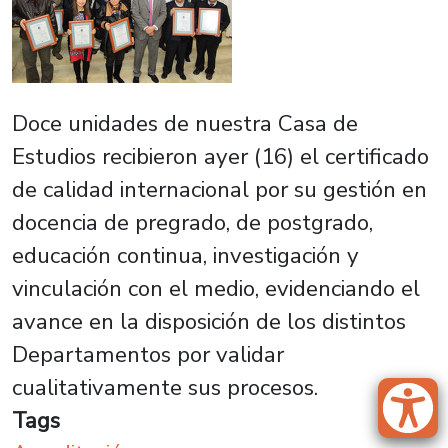
Doce unidades de nuestra Casa de
Estudios recibieron ayer (16) el certificado
de calidad internacional por su gestión en
docencia de pregrado, de postgrado,
educación continua, investigación y
vinculación con el medio, evidenciando el
avance en la disposición de los distintos
Departamentos por validar
cualitativamente sus procesos.
Tags