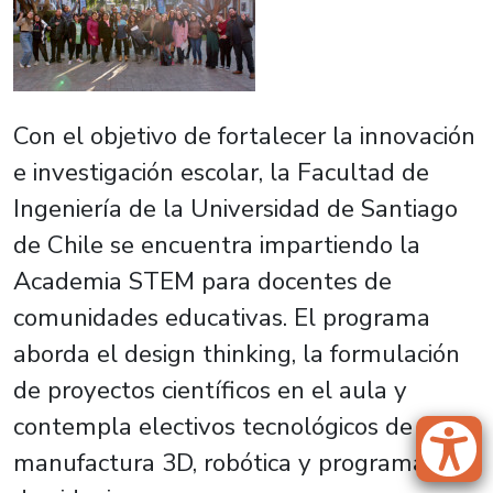
Con el objetivo de fortalecer la innovación
e investigación escolar, la Facultad de
Ingeniería de la Universidad de Santiago
de Chile se encuentra impartiendo la
Academia STEM para docentes de
comunidades educativas. El programa
aborda el
design thinking
, la formulación
de proyectos científicos en el aula y
contempla electivos tecnológicos de
manufactura 3D, robótica y programación