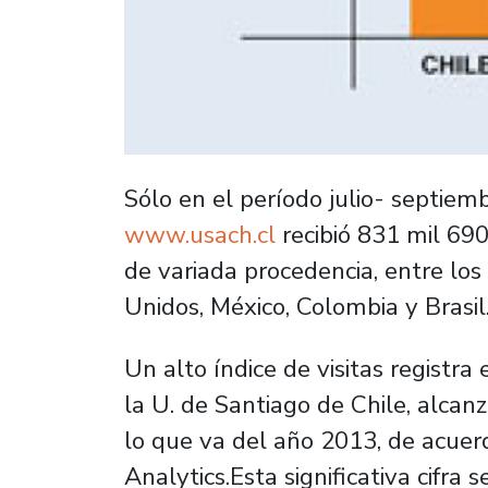
Sólo en el período julio- septiem
www.usach.cl
recibió 831 mil 690 
de variada procedencia, entre los
Unidos, México, Colombia y Brasil
Un alto índice de visitas registra 
la U. de Santiago de Chile, alcan
lo que va del año 2013, de acuer
Analytics.Esta significativa cifra