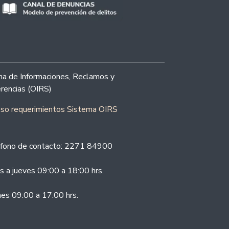
ina de Informaciones, Reclamos y
rencias (OIRS)
eso requerimientos Sistema OIRS
fono de contacto: 2271 84900
s a jueves 09:00 a 18:00 hrs.
nes 09:00 a 17:00 hrs.