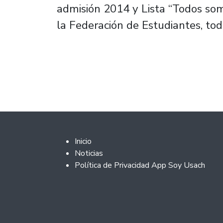
admisión 2014 y Lista “Todos so
la Federación de Estudiantes, tod
Footer 2
Inicio
Noticias
Política de Privacidad App Soy Usach