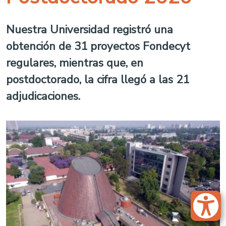
Nuestra Universidad registró una
obtención de 31 proyectos Fondecyt
regulares, mientras que, en
postdoctorado, la cifra llegó a las 21
adjudicaciones.