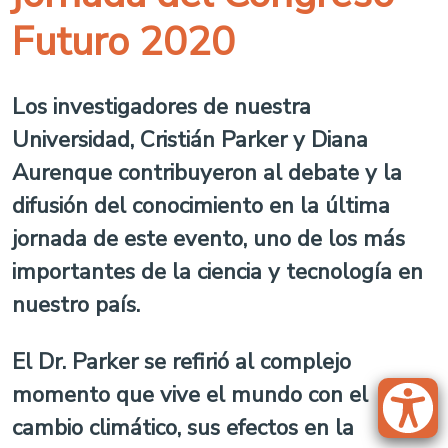
Futuro 2020
Los investigadores de nuestra
Universidad, Cristián Parker y Diana
Aurenque contribuyeron al debate y la
difusión del conocimiento en la última
jornada de este evento, uno de los más
importantes de la ciencia y tecnología en
nuestro país.
El Dr. Parker se refirió al complejo
momento que vive el mundo con el
cambio climático, sus efectos en la