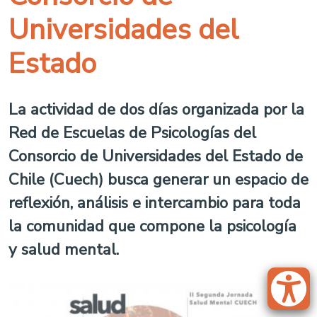
Universidades del
Estado
La actividad de dos días organizada por la
Red de Escuelas de Psicologías del
Consorcio de Universidades del Estado de
Chile (Cuech) busca generar un espacio de
reflexión, análisis e intercambio para toda
la comunidad que compone la psicología
y salud mental.