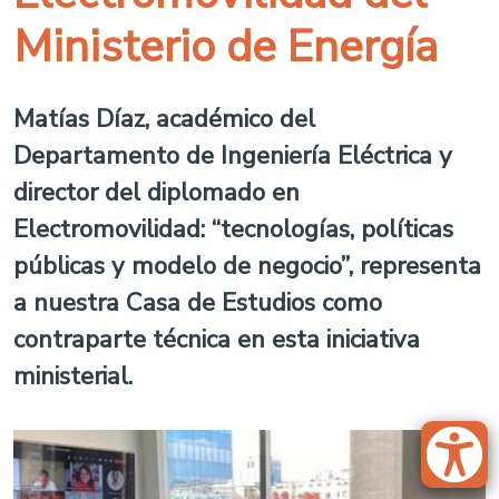
Ministerio de Energía
Matías Díaz, académico del
Departamento de Ingeniería Eléctrica y
director del diplomado en
Electromovilidad: “tecnologías, políticas
públicas y modelo de negocio”, representa
a nuestra Casa de Estudios como
contraparte técnica en esta iniciativa
ministerial.