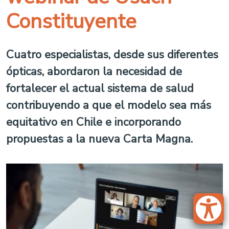
Constituyente
Cuatro especialistas, desde sus diferentes
ópticas, abordaron la necesidad de
fortalecer el actual sistema de salud
contribuyendo a que el modelo sea más
equitativo en Chile e incorporando
propuestas a la nueva Carta Magna.