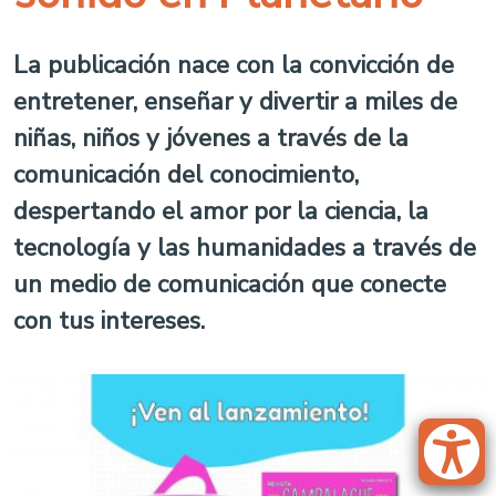
La publicación nace con la convicción de
entretener, enseñar y divertir a miles de
niñas, niños y jóvenes a través de la
comunicación del conocimiento,
despertando el amor por la ciencia, la
tecnología y las humanidades a través de
un medio de comunicación que conecte
con tus intereses.