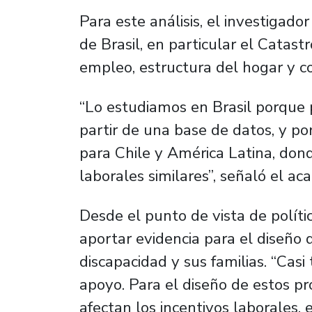
Para este análisis, el investigado
de Brasil, en particular el Catas
empleo, estructura del hogar y c
“Lo estudiamos en Brasil porque 
partir de una base de datos, y po
para Chile y América Latina, dond
laborales similares”, señaló el ac
Desde el punto de vista de polític
aportar evidencia para el diseño
discapacidad y sus familias. “Casi
apoyo. Para el diseño de estos 
afectan los incentivos laborales,