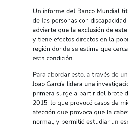
Un informe del Banco Mundial tit
de las personas con discapacidad 
advierte que la exclusión de este
y tiene efectos directos en la pob
región donde se estima que cerca
esta condición.
Para abordar esto, a través de un 
Joao García lidera una investigac
primera surge a partir del brote d
2015, lo que provocó casos de mic
afección que provoca que la cab
normal, y permitió estudiar un es