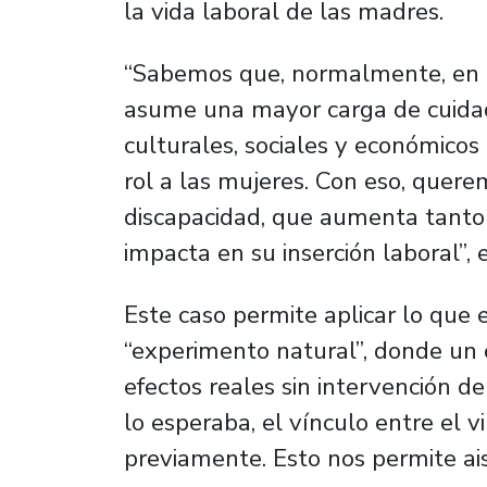
la vida laboral de las madres.
“Sabemos que, normalmente, en 
asume una mayor carga de cuidad
culturales, sociales y económico
rol a las mujeres. Con eso, quer
discapacidad, que aumenta tanto 
impacta en su inserción laboral”, e
Este caso permite aplicar lo qu
“experimento natural”, donde un 
efectos reales sin intervención de
lo esperaba, el vínculo entre el v
previamente. Esto nos permite aisl