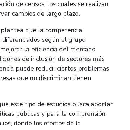
ción de censos, los cuales se realizan
rvar cambios de largo plazo.
r plantea que la competencia
 diferenciados según el grupo
 mejorar la eficiencia del mercado,
iciones de inclusión de sectores más
ncia puede reducir ciertos problemas
presas que no discriminan tienen
ue este tipo de estudios busca aportar
líticas públicas y para la comprensión
os, donde los efectos de la