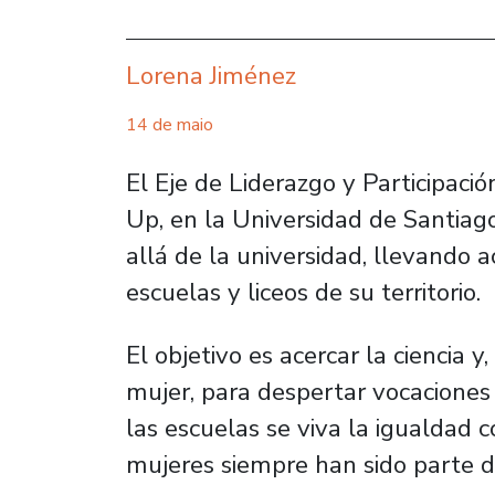
Lorena Jiménez
14 de maio
El Eje de Liderazgo y Participaci
Up, en la Universidad de Santiag
allá de la universidad, llevando a
escuelas y liceos de su territorio.
El objetivo es acercar la ciencia y
mujer, para despertar vocaciones
las escuelas se viva la igualdad 
mujeres siempre han sido parte d