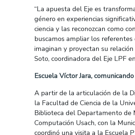
“La apuesta del Eje es transforma
género en experiencias significati
ciencia y las reconozcan como con
buscamos ampliar los referentes d
imaginan y proyectan su relación c
Soto, coordinadora del Eje LPF en
Escuela Víctor Jara, comunicando 
A partir de la articulación de la 
la Facultad de Ciencia de la Univ
Biblioteca del Departamento de 
Computación Usach, con la Munici
coordinó una visita a la Escuela P