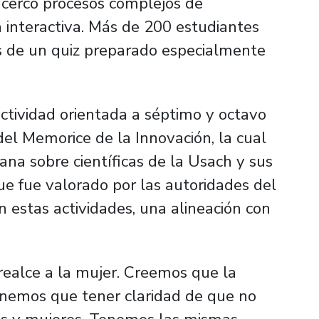
cercó procesos complejos de
interactiva. Más de 200 estudiantes
s de un quiz preparado especialmente
actividad orientada a séptimo y octavo
a del Memorice de la Innovación, la cual
ana sobre científicas de la Usach y sus
que fue valorado por las autoridades del
n estas actividades, una alineación con
ealce a la mujer. Creemos que la
enemos que tener claridad de que no