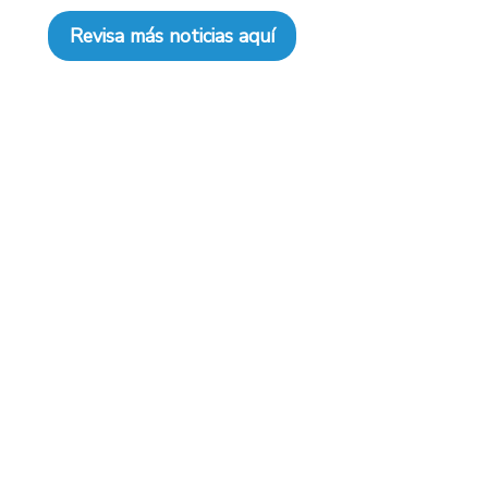
Revisa más noticias aquí