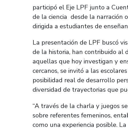
participó el Eje LPF junto a Cue
de la ciencia desde la narración o
dirigida a estudiantes de enseñan
La presentación de LPF buscó visibi
de la historia, han contribuido al 
aquellas que hoy investigan y en
cercanos, se invitó a las escolare
posibilidad real de desarrollo per
diversidad de trayectorias que pu
“A través de la charla y juegos s
sobre referentes femeninos, entab
como una experiencia posible. La 