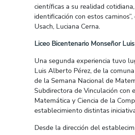
científicas a su realidad cotidian
identificación con estos caminos”,
Usach, Luciana Cerna.
Liceo Bicentenario Monseñor Luis 
Una segunda experiencia tuvo lu
Luis Alberto Pérez, de la comuna
de la Semana Nacional de Matemá
Subdirectora de Vinculación con
Matemática y Ciencia de la Compu
establecimiento distintas iniciativ
Desde la dirección del establecim