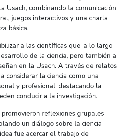
nta Usach, combinando la comunicación
ral, juegos interactivos y una charla
za básica.
lizar a las científicas que, a lo largo
desarrollo de la ciencia, pero también a
señan en la Usach. A través de relatos
s a considerar la ciencia como una
sonal y profesional, destacando la
eden conducir a la investigación.
e promovieron reflexiones grupales
lando un diálogo sobre la ciencia
idea fue acercar el trabajo de