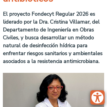
El proyecto Fondecyt Regular 2026 es
liderado por la Dra. Cristina Villamar, del
Departamento de Ingeniería en Obras
Civiles, y busca desarrollar un método
natural de desinfección hídrica para
enfrentar riesgos sanitarios y ambientales
asociados a la resistencia antimicrobiana.