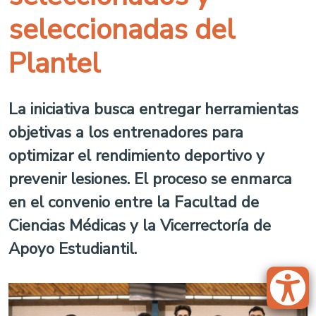
seleccionadas del
Plantel
La iniciativa busca entregar herramientas
objetivas a los entrenadores para
optimizar el rendimiento deportivo y
prevenir lesiones. El proceso se enmarca
en el convenio entre la Facultad de
Ciencias Médicas y la Vicerrectoría de
Apoyo Estudiantil.