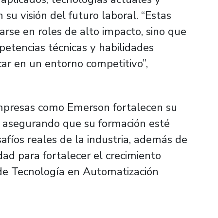
su visión del futuro laboral. “Estas
arse en roles de alto impacto, sino que
petencias técnicas y habilidades
car en un entorno competitivo”,
mpresas como Emerson fortalecen su
, asegurando que su formación esté
afíos reales de la industria, además de
ad para fortalecer el crecimiento
s de Tecnología en Automatización