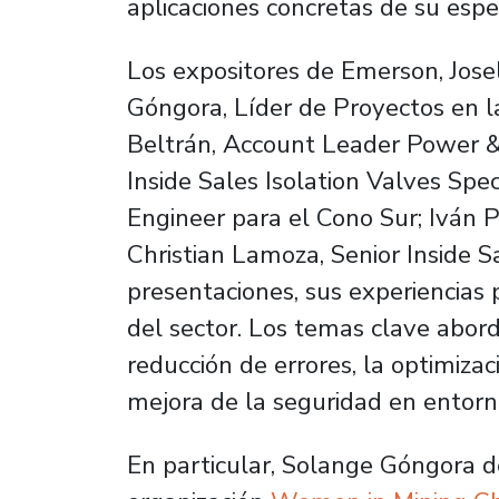
aplicaciones concretas de su espe
Los expositores de Emerson, Jose
Góngora, Líder de Proyectos en 
Beltrán, Account Leader Power &
Inside Sales Isolation Valves Speci
Engineer para el Cono Sur; Iván 
Christian Lamoza, Senior Inside S
presentaciones, sus experiencias 
del sector. Los temas clave aborda
reducción de errores, la optimizac
mejora de la seguridad en entorno
En particular, Solange Góngora de