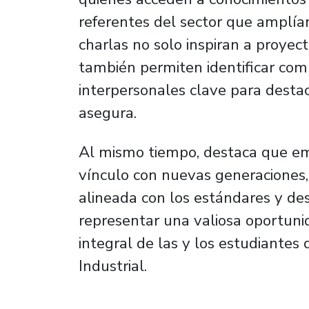
referentes del sector que amplían 
charlas no solo inspiran a proyect
también permiten identificar com
interpersonales clave para desta
asegura.
Al mismo tiempo, destaca que e
vínculo con nuevas generaciones
alineada con los estándares y des
representar una valiosa oportunid
integral de las y los estudiante
Industrial.