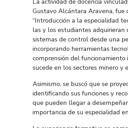
La actividad de docencia vinculad
Gustavo Alcántara Aravena, fue d
“Introducción a la especialidad te
las y los estudiantes adquirieran
sistemas de control desde una per
incorporando herramientas tecno
comprensión del funcionamiento i
sucede en los sectores minero y e
Asimismo, se buscó que se proyec
identificando sus funciones y rec
que pueden llegar a desempeñarse
importancia de su especialidad en 