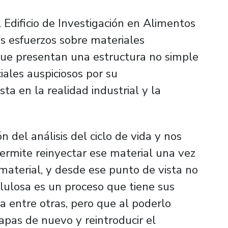
l Edificio de Investigación en Alimentos
us esfuerzos sobre materiales
 que presentan una estructura no simple
ciales auspiciosos por su
ta en la realidad industrial y la
 del análisis del ciclo de vida y nos
permite reinyectar ese material una vez
material, y desde ese punto de vista no
lulosa es un proceso que tiene sus
 entre otras, pero que al poderlo
tapas de nuevo y reintroducir el