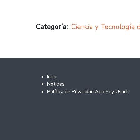
Categoría
Ciencia y Tecnología 
Footer 2
Inicio
Noticias
Política de Privacidad App Soy Usach