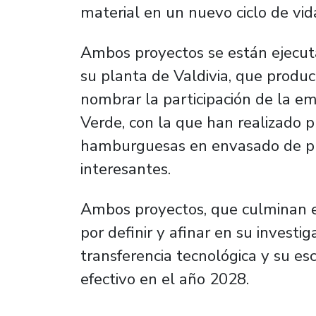
material en un nuevo ciclo de vid
Ambos proyectos se están ejecut
su planta de Valdivia, que produ
nombrar la participación de la 
Verde, con la que han realizado 
hamburguesas en envasado de pro
interesantes.
Ambos proyectos, que culminan 
por definir y afinar en su investig
transferencia tecnológica y su e
efectivo en el año 2028.