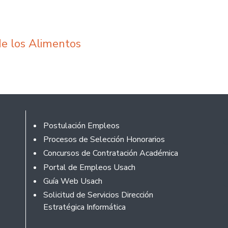
de los Alimentos
Rodapé
Postulación Empleos
Procesos de Selección Honorarios
Concursos de Contratación Académica
Portal de Empleos Usach
Guía Web Usach
Solicitud de Servicios Dirección
Estratégica Informática