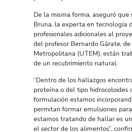
De la misma forma, aseguró que s
Bruna, la experta en tecnología 
profesionales adicionales al proy
del profesor Bernardo Gárate, de
Metropolitana (UTEM), están tr
de un recubrimiento natural.
“Dentro de los hallazgos encontr
proteína o del tipo hidrocoloides
formulación estamos incorporand
permitan formar emulsiones para s
estamos tratando de hallar es un
el sector de los alimentos”, conf