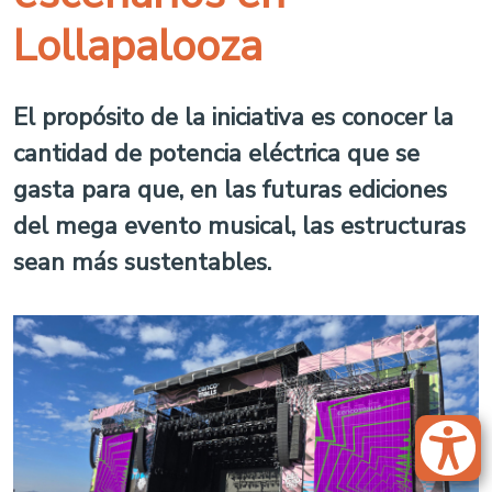
Lollapalooza
El propósito de la iniciativa es conocer la
cantidad de potencia eléctrica que se
gasta para que, en las futuras ediciones
del mega evento musical, las estructuras
sean más sustentables.