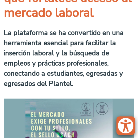
mercado laboral
La plataforma se ha convertido en una
herramienta esencial para facilitar la
inserción laboral y la búsqueda de
empleos y prácticas profesionales,
conectando a estudiantes, egresadas y
egresados del Plantel.