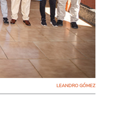
LEANDRO GÓMEZ