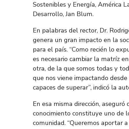
Sostenibles y Energía, América L
Desarrollo, Jan Blum.
En palabras del rector, Dr. Rodri
genera un gran impacto en la soc
para el país. “Como recién lo exp
es necesario cambiar la matríz e
otra, de la que somos todas y to
que nos viene impactando desde 
capaces de superar”, indicó la aut
En esa misma dirección, aseguró 
conocimiento constituye uno de lo
comunidad. “Queremos aportar a m