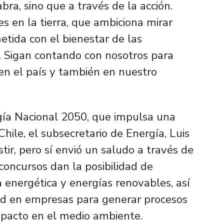
ra, sino que a través de la acción.
s en la tierra, que ambiciona mirar
tida con el bienestar de las
. Sigan contando con nosotros para
en el país y también en nuestro
rgía Nacional 2050, que impulsa una
hile, el subsecretario de Energía, Luis
tir, pero sí envió un saludo a través de
 concursos dan la posibilidad de
a energética y energías renovables, así
d en empresas para generar procesos
mpacto en el medio ambiente.