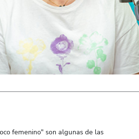
oco femenino" son algunas de las