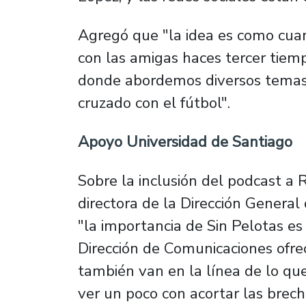
Agregó que "la idea es como cua
con las amigas haces tercer tiem
donde abordemos diversos temas,
cruzado con el fútbol".
Apoyo Universidad de Santiago
Sobre la inclusión del podcast a 
directora de la Dirección General
"la importancia de Sin Pelotas e
Dirección de Comunicaciones ofre
también van en la línea de lo qu
ver un poco con acortar las brech