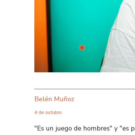
Belén Muñoz
4 de outubro
"Es un juego de hombres" y "es p