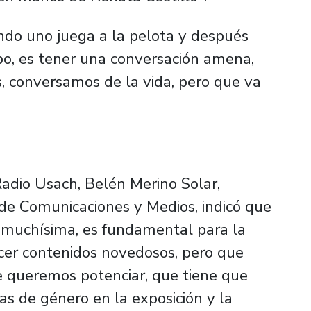
ndo uno juega a la pelota y después
po, es tener una conversación amena,
 conversamos de la vida, pero que va
Radio Usach, Belén Merino Solar,
 de Comunicaciones y Medios, indicó que
s muchísima, es fundamental para la
cer contenidos novedosos, pero que
e queremos potenciar, que tiene que
as de género en la exposición y la