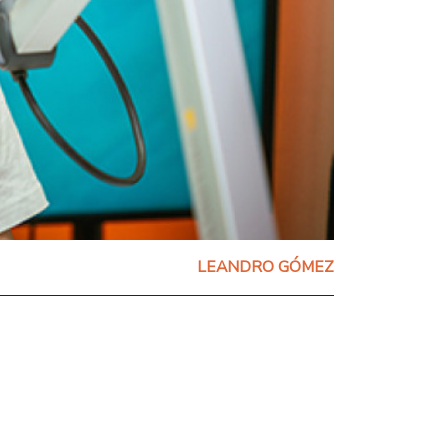
LEANDRO GÓMEZ