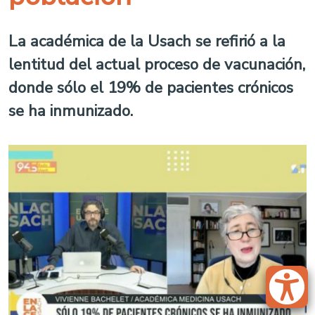
La académica de la Usach se refirió a la
lentitud del actual proceso de vacunación,
donde sólo el 19% de pacientes crónicos
se ha inmunizado.