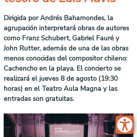
Dirigida por Andrés Bahamondes, la
agrupación interpretará obras de autores
como Franz Schubert, Gabriel Fauré y
John Rutter, además de una de las obras
menos conocidas del compositor chileno:
Cachencho en la playa. El concierto se
realizará el jueves 8 de agosto (19:30
horas) en el Teatro Aula Magna y las
entradas son gratuitas.