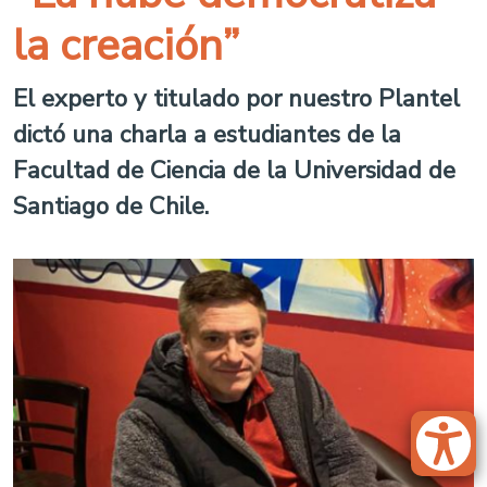
la creación”
El experto y titulado por nuestro Plantel
dictó una charla a estudiantes de la
Facultad de Ciencia de la Universidad de
Santiago de Chile.