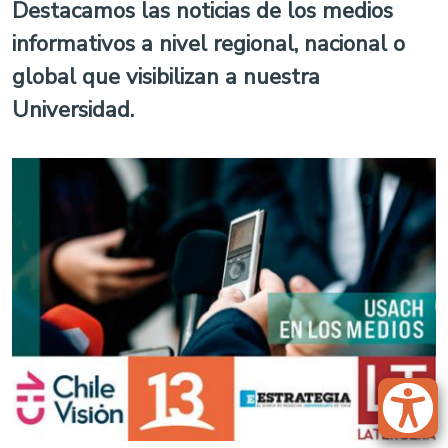
Destacamos las noticias de los medios
informativos a nivel regional, nacional o
global que visibilizan a nuestra
Universidad.