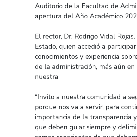
Auditorio de la Facultad de Admi
apertura del Año Académico 202
El rector, Dr. Rodrigo Vidal Rojas,
Estado, quien accedió a participar
conocimientos y experiencia sobre
de la administración, más aún en
nuestra.
“Invito a nuestra comunidad a se
porque nos va a servir, para cont
importancia de la transparencia y 
que deben guiar siempre y delimit