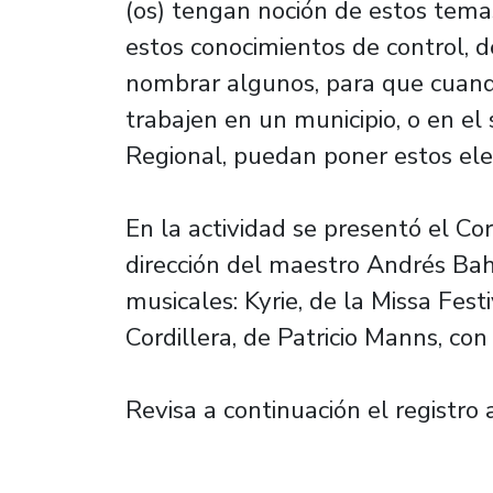
(os) tengan noción de estos tema
estos conocimientos de control, d
nombrar algunos, para que cuando
trabajen en un municipio, o en el 
Regional, puedan poner estos ele
En la actividad se presentó el Cor
dirección del maestro Andrés Bah
musicales: Kyrie, de la Missa Fest
Cordillera, de Patricio Manns, con
Revisa a continuación el registro 