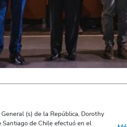
 General (s) de la República, Dorothy
e Santiago de Chile efectuó en el