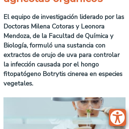
El equipo de investigación liderado por las
Doctoras Milena Cotoras y Leonora
Mendoza, de la Facultad de Química y
Biología, formuló una sustancia con
extractos de orujo de uva para controlar
la infección causada por el hongo
fitopatógeno Botrytis cinerea en especies
vegetales.