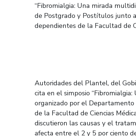
“Fibromialgia: Una mirada multidis
de Postgrado y Postítulos junto 
dependientes de la Facultad de C
Autoridades del Plantel, del Gob
cita en el simposio “Fibromialgia: 
organizado por el Departamento 
de la Facultad de Ciencias Médic
discutieron las causas y el trat
afecta entre el 2 y 5 por ciento d