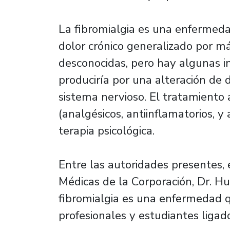
La fibromialgia es una enfermeda
dolor crónico generalizado por m
desconocidas, pero hay algunas i
produciría por una alteración de
sistema nervioso. El tratamiento 
(analgésicos, antiinflamatorios, y
terapia psicológica.
Entre las autoridades presentes, 
Médicas de la Corporación, Dr. H
fibromialgia es una enfermedad 
profesionales y estudiantes ligado