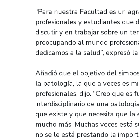
“Para nuestra Facultad es un agr
profesionales y estudiantes que
discutir y en trabajar sobre un 
preocupando al mundo profesiona
dedicamos a la salud”, expresó la
Añadió que el objetivo del simpos
la patología, la que a veces es 
profesionales, dijo. “Creo que 
interdisciplinario de una patolo
que existe y que necesita que l
mucho más. Muchas veces está su
no se le está prestando la import