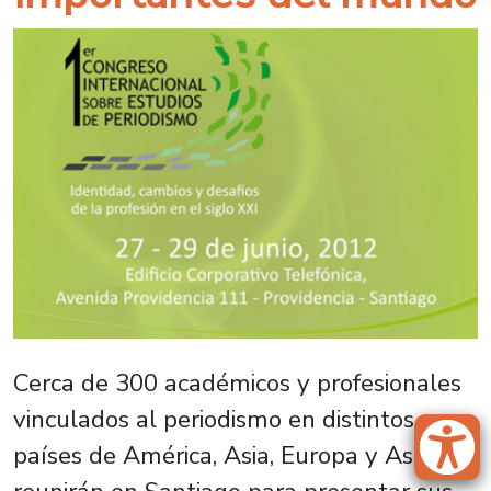
Cerca de 300 académicos y profesionales
vinculados al periodismo en distintos
países de América, Asia, Europa y Asia, se