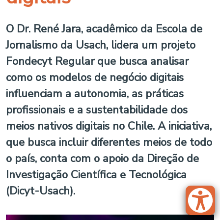
O Dr. René Jara, acadêmico da Escola de
Jornalismo da Usach, lidera um projeto
Fondecyt Regular que busca analisar
como os modelos de negócio digitais
influenciam a autonomia, as práticas
profissionais e a sustentabilidade dos
meios nativos digitais no Chile. A iniciativa,
que busca incluir diferentes meios de todo
o país, conta com o apoio da Direção de
Investigação Científica e Tecnológica
(Dicyt-Usach).